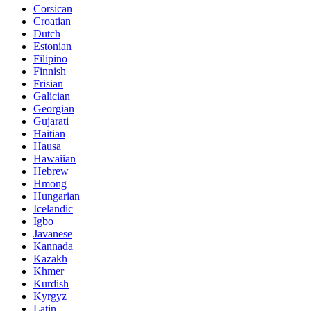
Corsican
Croatian
Dutch
Estonian
Filipino
Finnish
Frisian
Galician
Georgian
Gujarati
Haitian
Hausa
Hawaiian
Hebrew
Hmong
Hungarian
Icelandic
Igbo
Javanese
Kannada
Kazakh
Khmer
Kurdish
Kyrgyz
Latin